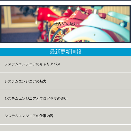
社内SEの魅力
最新更新情報
システムエンジニアのキャリアパス
システムエンジニアの魅力
システムエンジニアとプログラマの違い
システムエンジニアの仕事内容