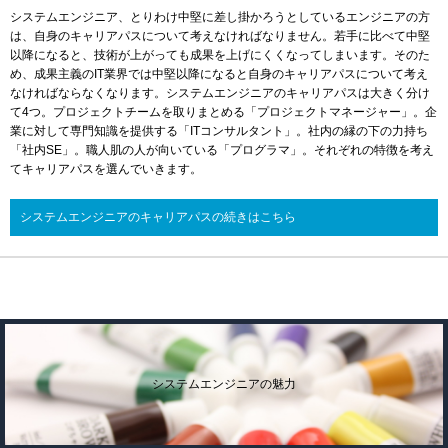
システムエンジニア、とりわけ中堅に差し掛かろうとしているエンジニアの方
は、自身のキャリアパスについて考えなければなりません。若手に比べて中堅
以降になると、技術が上がっても成果を上げにくくなってしまいます。そのた
め、成果主義のIT業界では中堅以降になると自身のキャリアパスについて考え
なければならなくなります。システムエンジニアのキャリアパスは大きく分け
て4つ。プロジェクトチームを取りまとめる「プロジェクトマネージャー」。企
業に対して専門知識を提供する「ITコンサルタント」。社内の縁の下の力持ち
「社内SE」。職人肌の人が向いている「プログラマ」。それぞれの特徴を考え
てキャリアパスを選んでいきます。
システムエンジニアのキャリアパスの続きはこちら
システムエンジニアの魅力