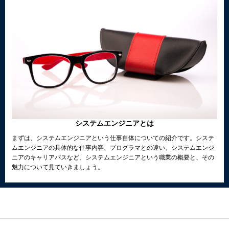
システムエンジニアとは
まずは、システムエンジニアという仕事自体についての紹介です。システ
ムエンジニアの具体的な仕事内容、プログラマとの違い、システムエンジ
ニアのキャリアパスなど、システムエンジニアという職業の概要と、その
魅力について見ていきましょう。