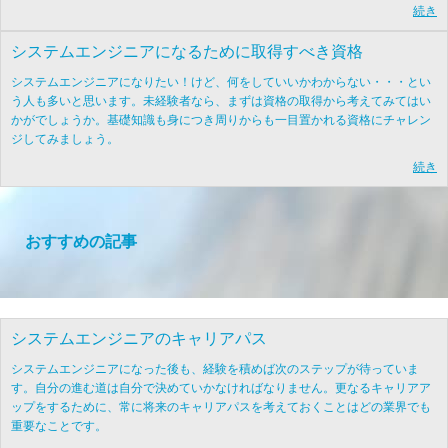
続き
システムエンジニアになるために取得すべき資格
システムエンジニアになりたい！けど、何をしていいかわからない・・・とい
う人も多いと思います。未経験者なら、まずは資格の取得から考えてみてはい
かがでしょうか。基礎知識も身につき周りからも一目置かれる資格にチャレン
ジしてみましょう。
続き
おすすめの記事
システムエンジニアのキャリアパス
システムエンジニアになった後も、経験を積めば次のステップが待っていま
す。自分の進む道は自分で決めていかなければなりません。更なるキャリアア
ップをするために、常に将来のキャリアパスを考えておくことはどの業界でも
重要なことです。